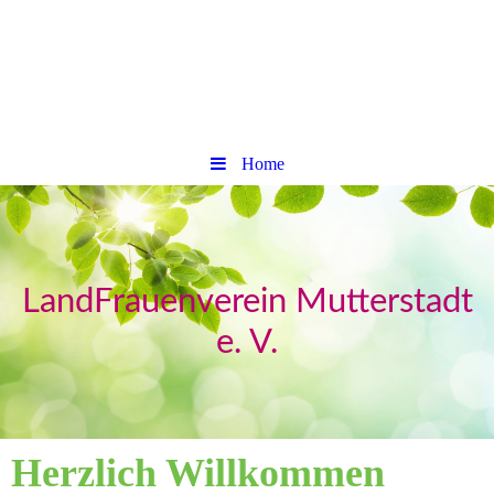
Home
LandFrauenverein Mutterstadt
e. V.
Herzlich Willkommen