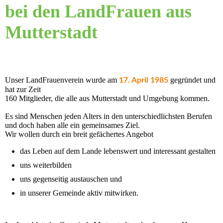
bei den LandFrauen aus
Mutterstadt
Unser LandFrauenverein wurde am
gegründet und
17. April 1985
hat zur Zeit
160 Mitglieder, die alle aus Mutterstadt und Umgebung kommen.
Es sind Menschen jeden Alters in den unterschiedlichsten Berufen
und doch haben alle ein gemeinsames Ziel.
Wir wollen durch ein breit gefächertes Angebot
das Leben auf dem Lande lebenswert und interessant gestalten
uns weiterbilden
uns gegenseitig austauschen und
in unserer Gemeinde aktiv mitwirken.